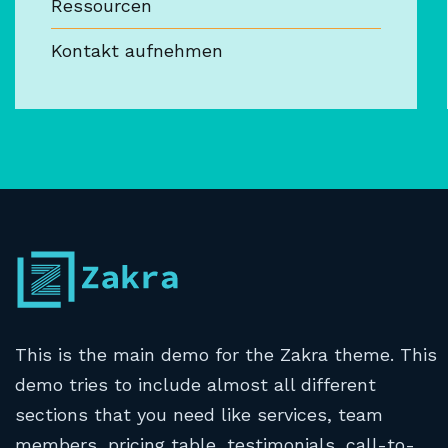
Ressourcen
Kontakt aufnehmen
This is the main demo for the Zakra theme. This
demo tries to include almost all different
sections that you need like services, team
members, pricing table, testimonials, call-to-