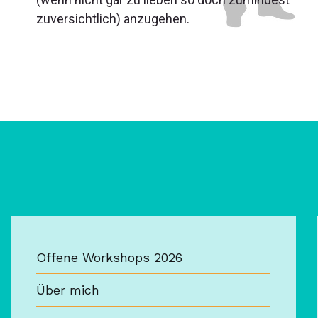
zuversichtlich) anzugehen.
Offene Workshops 2026
Über mich