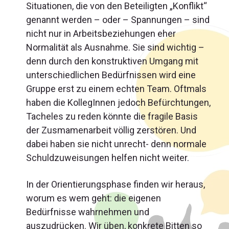
Situationen, die von den Beteiligten „Konflikt“
genannt werden – oder – Spannungen – sind
nicht nur in Arbeitsbeziehungen eher
Normalität als Ausnahme. Sie sind wichtig –
denn durch den konstruktiven Umgang mit
unterschiedlichen Bedürfnissen wird eine
Gruppe erst zu einem echten Team. Oftmals
haben die KollegInnen jedoch Befürchtungen,
Tacheles zu reden könnte die fragile Basis
der Zusmamenarbeit völlig zerstören. Und
dabei haben sie nicht unrecht- denn normale
Schuldzuweisungen helfen nicht weiter.
In der Orientierungsphase finden wir heraus,
worum es wem geht: die eigenen
Bedürfnisse wahrnehmen und
auszudrücken. Wir üben, konkrete Bitten so